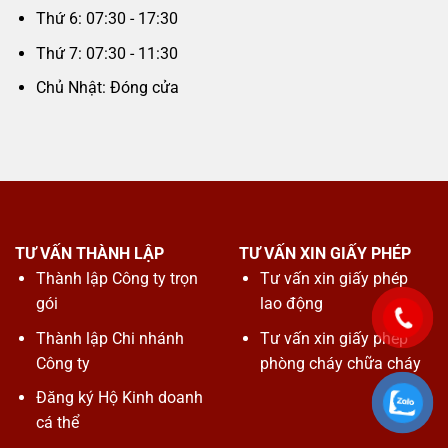
Thứ 6: 07:30 - 17:30
Thứ 7: 07:30 - 11:30
Chủ Nhật: Đóng cửa
TƯ VẤN THÀNH LẬP
TƯ VẤN XIN GIẤY PHÉP
Thành lập Công ty trọn
Tư vấn xin giấy phép
gói
lao động
Thành lập Chi nhánh
Tư vấn xin giấy phép
Công ty
phòng cháy chữa cháy
Đăng ký Hộ Kinh doanh
cá thể