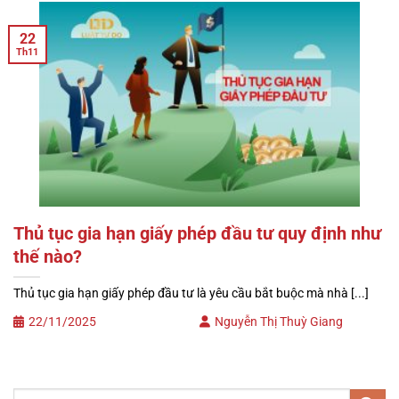
22
Th11
Thủ tục gia hạn giấy phép đầu tư quy định như
thế nào?
Thủ tục gia hạn giấy phép đầu tư là yêu cầu bắt buộc mà nhà [...]
22/11/2025
Nguyễn Thị Thuỳ Giang