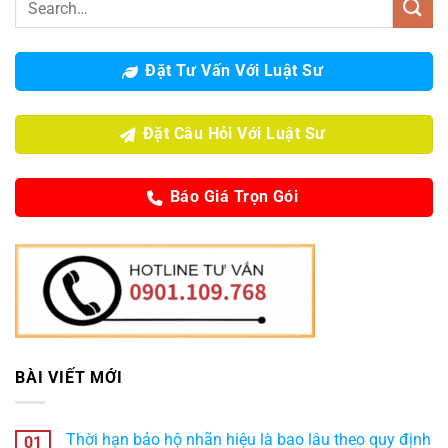
Đặt Tư Vấn Với Luật Sư
Đặt Câu Hỏi Với Luật Sư
Báo Giá Trọn Gói
BÀI VIẾT MỚI
Thời hạn bảo hộ nhãn hiệu là bao lâu theo quy định
01