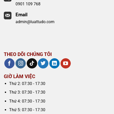
0901 109 768
Email
admin@luattudo.com
THEO DÕI CHÚNG TÔI
GIỜ LÀM VIỆC
Thứ 2: 07:30 - 17:30
Thứ 3: 07:30 - 17:30
Thứ 4: 07:30 - 17:30
Thứ 5: 07:30 - 17:30