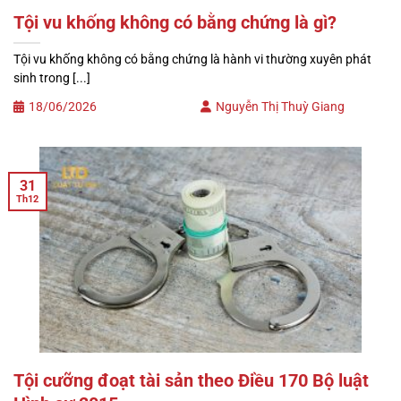
Tội vu khống không có bằng chứng là gì?
Tội vu khống không có bằng chứng là hành vi thường xuyên phát
sinh trong [...]
18/06/2026
Nguyễn Thị Thuỳ Giang
31
Th12
Tội cưỡng đoạt tài sản theo Điều 170 Bộ luật