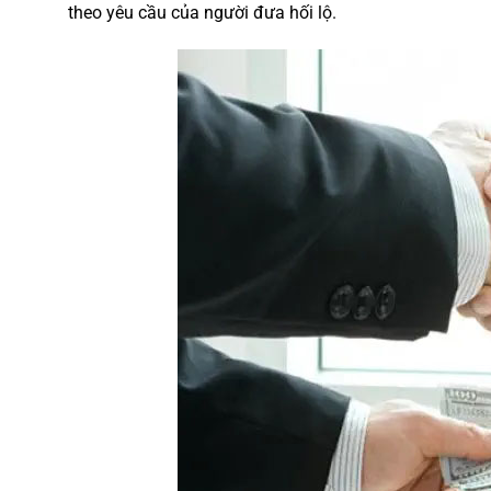
theo yêu cầu của người đưa hối lộ.