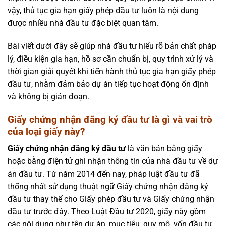
vậy, thủ tục gia hạn giấy phép đầu tư luôn là nội dung
được nhiều nhà đầu tư đặc biệt quan tâm.
Bài viết dưới đây sẽ giúp nhà đầu tư hiểu rõ bản chất pháp
lý, điều kiện gia hạn, hồ sơ cần chuẩn bị, quy trình xử lý và
thời gian giải quyết khi tiến hành thủ tục gia hạn giấy phép
đầu tư, nhằm đảm bảo dự án tiếp tục hoạt động ổn định
và không bị gián đoạn.
Giấy chứng nhận đăng ký đầu tư là gì và vai trò
của loại giấy này?
Giấy chứng nhận đăng ký đầu tư
là văn bản bằng giấy
hoặc bằng điện tử ghi nhận thông tin của nhà đầu tư về dự
án đầu tư. Từ năm 2014 đến nay, pháp luật đầu tư đã
thống nhất sử dụng thuật ngữ Giấy chứng nhận đăng ký
đầu tư thay thế cho Giấy phép đầu tư và Giấy chứng nhận
đầu tư trước đây. Theo Luật Đầu tư 2020, giấy này gồm
các nội dung như tên dự án, mục tiêu, quy mô, vốn đầu tư,