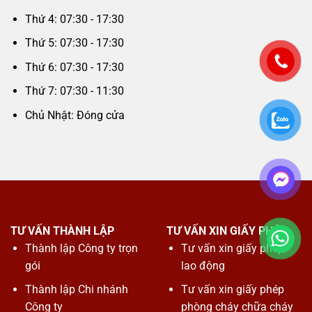
Thứ 4: 07:30 - 17:30
Thứ 5: 07:30 - 17:30
Thứ 6: 07:30 - 17:30
Thứ 7: 07:30 - 11:30
Chủ Nhật: Đóng cửa
TƯ VẤN THÀNH LẬP
TƯ VẤN XIN GIẤY PHÉP
Thành lập Công ty trọn
Tư vấn xin giấy phép
gói
lao động
Thành lập Chi nhánh
Tư vấn xin giấy phép
Công ty
phòng cháy chữa cháy