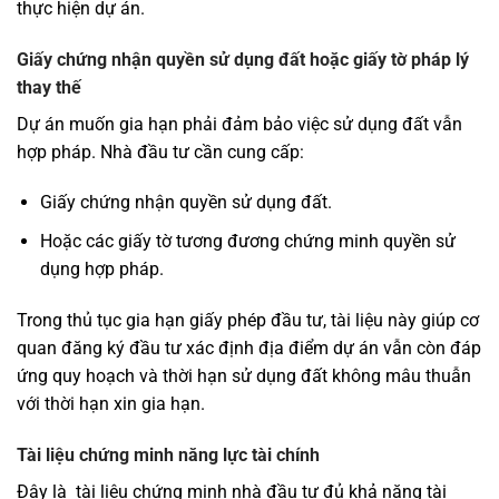
thực hiện dự án.
Giấy chứng nhận quyền sử dụng đất hoặc giấy tờ pháp lý
thay thế
Dự án muốn gia hạn phải đảm bảo việc sử dụng đất vẫn
hợp pháp. Nhà đầu tư cần cung cấp:
Giấy chứng nhận quyền sử dụng đất.
Hoặc các giấy tờ tương đương chứng minh quyền sử
dụng hợp pháp.
Trong thủ tục gia hạn giấy phép đầu tư, tài liệu này giúp cơ
quan đăng ký đầu tư xác định địa điểm dự án vẫn còn đáp
ứng quy hoạch và thời hạn sử dụng đất không mâu thuẫn
với thời hạn xin gia hạn.
Tài liệu chứng minh năng lực tài chính
Đây là tài liệu chứng minh nhà đầu tư đủ khả năng tài