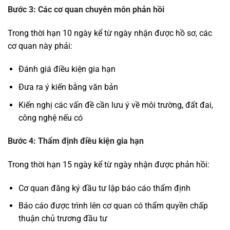
Bước 3: Các cơ quan chuyên môn phản hồi
Trong thời hạn 10 ngày kể từ ngày nhận được hồ sơ, các
cơ quan này phải:
Đánh giá điều kiện gia hạn
Đưa ra ý kiến bằng văn bản
Kiến nghị các vấn đề cần lưu ý về môi trường, đất đai,
công nghệ nếu có
Bước 4: Thẩm định điều kiện gia hạn
Trong thời hạn 15 ngày kể từ ngày nhận được phản hồi:
Cơ quan đăng ký đầu tư lập báo cáo thẩm định
Báo cáo được trình lên cơ quan có thẩm quyền chấp
thuận chủ trương đầu tư