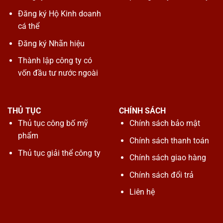
Đăng ký Hộ Kinh doanh
cá thể
Đăng ký Nhãn hiệu
Thành lập công ty có
vốn đầu tư nước ngoài
THỦ TỤC
CHÍNH SÁCH
Thủ tục công bố mỹ
Chính sách bảo mật
phẩm
Chính sách thanh toán
Thủ tục giải thể công ty
Chính sách giao hàng
Chính sách đổi trả
Liên hệ