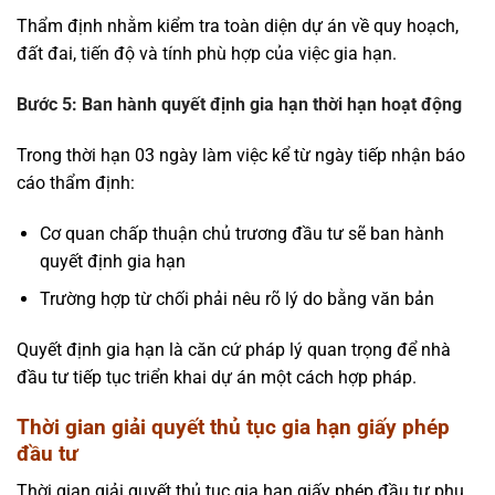
Thẩm định nhằm kiểm tra toàn diện dự án về quy hoạch,
đất đai, tiến độ và tính phù hợp của việc gia hạn.
Bước 5: Ban hành quyết định gia hạn thời hạn hoạt động
Trong thời hạn 03 ngày làm việc kể từ ngày tiếp nhận báo
cáo thẩm định:
Cơ quan chấp thuận chủ trương đầu tư sẽ ban hành
quyết định gia hạn
Trường hợp từ chối phải nêu rõ lý do bằng văn bản
Quyết định gia hạn là căn cứ pháp lý quan trọng để nhà
đầu tư tiếp tục triển khai dự án một cách hợp pháp.
Thời gian giải quyết thủ tục gia hạn giấy phép
đầu tư
Thời gian giải quyết thủ tục gia hạn giấy phép đầu tư phụ