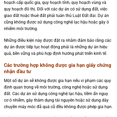
hoạch cấp quốc gia, quy hoạch tỉnh, quy hoạch vùng và
quy hoạch đô thị. Đối với các dự án có sử dụng đất, việc
giao đất hoặc thuê đất phải tuân thủ Luật Đất đai. Dự án
cũng không được sử dụng công nghệ lạc hậu hoặc gây ô
nhiễm môi trường.
Những điều kiện này được đặt ra nhằm đảm bảo rằng các
dự án được tiếp tục hoạt động phải là những dự án hiệu
quả, bền vững và phù hợp định hướng phát triển kinh tế.
Các trường hợp không được gia hạn giấy chứng
nhận đầu tư
Một số dự án sẽ không được gia hạn nếu vi phạm các quy
định quan trọng về môi trường, công nghệ hoặc sử dụng
đất. Các dự án sử dụng công nghệ lạc hậu, tiềm ẩn nguy
cơ ô nhiễm, gây thâm dụng tài nguyên hoặc sử dụng dây
chuyền máy móc đã quá cũ đều không được phép gia hạn.