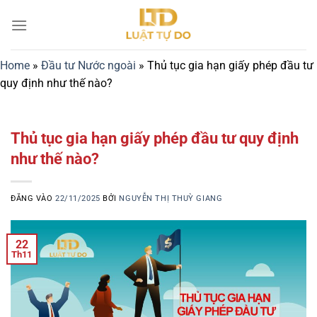
Bỏ
qua
nội
dung
Home
»
Đầu tư Nước ngoài
»
Thủ tục gia hạn giấy phép đầu tư
quy định như thế nào?
Thủ tục gia hạn giấy phép đầu tư quy định
như thế nào?
ĐĂNG VÀO
22/11/2025
BỞI
NGUYỄN THỊ THUỲ GIANG
22
Th11