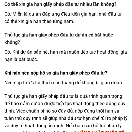
Có thể xin gia hạn giấy phép đầu tư nhiều lần không?
Có. Miễn là dự án đáp ứng điều kiện gia hạn, nhà đầu tư
có thể xin gia hạn theo từng năm.
Thủ tục gia hạn giấy phép đầu tư dự án có bắt buộc
không?
Có. Khi dự án sắp hết hạn mà muốn tiếp tục hoạt động, gia
hạn là bắt buộc.
Khi nào nên nộp hồ sơ gia hạn giấy phép đầu tư?
Nên nộp trước tối thiểu sáu tháng để không bị gián đoạn.
Thủ tục gia hạn giấy phép đầu tư là quá trình quan trọng
để bảo đảm dự án được tiếp tục hoạt động theo đúng quy
định. Việc chuẩn bị hồ sơ đầy đủ, nộp đúng thời hạn và
tuân thủ quy trình sẽ giúp nhà đầu tư hạn chế rủi ro pháp lý
và duy trì hoạt động ổn định. Nếu bạn cần hỗ trợ pháp lý