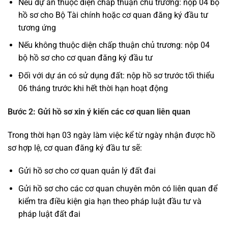
Nếu dự án thuộc diện chấp thuận chủ trương: nộp 04 bộ
hồ sơ cho Bộ Tài chính hoặc cơ quan đăng ký đầu tư
tương ứng
Nếu không thuộc diện chấp thuận chủ trương: nộp 04
bộ hồ sơ cho cơ quan đăng ký đầu tư
Đối với dự án có sử dụng đất: nộp hồ sơ trước tối thiểu
06 tháng trước khi hết thời hạn hoạt động
Bước 2: Gửi hồ sơ xin ý kiến các cơ quan liên quan
Trong thời hạn 03 ngày làm việc kể từ ngày nhận được hồ
sơ hợp lệ, cơ quan đăng ký đầu tư sẽ:
Gửi hồ sơ cho cơ quan quản lý đất đai
Gửi hồ sơ cho các cơ quan chuyên môn có liên quan để
kiểm tra điều kiện gia hạn theo pháp luật đầu tư và
pháp luật đất đai