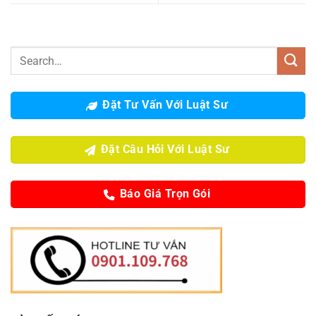
Đặt Tư Vấn Với Luật Sư
Đặt Câu Hỏi Với Luật Sư
Báo Giá Trọn Gói