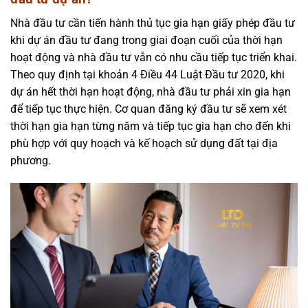
Nhà đầu tư cần tiến hành thủ tục gia hạn giấy phép đầu tư
khi dự án đầu tư đang trong giai đoạn cuối của thời hạn
hoạt động và nhà đầu tư vẫn có nhu cầu tiếp tục triển khai.
Theo quy định tại khoản 4 Điều 44 Luật Đầu tư 2020, khi
dự án hết thời hạn hoạt động, nhà đầu tư phải xin gia hạn
để tiếp tục thực hiện. Cơ quan đăng ký đầu tư sẽ xem xét
thời hạn gia hạn từng năm và tiếp tục gia hạn cho đến khi
phù hợp với quy hoạch và kế hoạch sử dụng đất tại địa
phương.