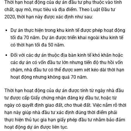
Thời hạn hoạt động của dự án đầu tư phụ thuộc vào tính
chất, quy mô, mục tiêu và địa điểm. Theo Luật Đầu tư
2020, thời hạn này được xác định như sau:
Dự án thực hiện trong khu kinh tế được phép hoạt động
tối đa 70 năm. Dự án được triển khai ngoài khu kinh tế
có thời hạn tối đa 50 năm.
Đối với các dự án thuộc địa bàn kinh tế khó khăn hoặc
các dự án có vốn đầu tư lớn nhưng tiến độ thu hồi vốn
chậm, nhà đầu tư có thể được xem xét kéo dài thời hạn
hoạt động nhưng không quá 70 năm.
Thời hạn hoạt động của dự án được tính từ ngày nhà đầu
tư được cấp Giấy chứng nhận đăng ký đầu tư, hoặc từ
ngày có quyết định giao đất, cho thuê đất. Việc nắm rõ thời
hạn này giúp nhà đầu tư xác định đúng thời điểm phải
thực hiện thủ tục gia hạn giấy phép đầu tư nhằm bảo đảm
hoạt động dự án được liên tục.