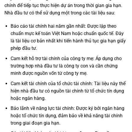
chính để tiếp tục thực hiện dự án trong thời gian gia hạn.
Nhà đầu tư có thể sử dụng một trong các tài liệu sau:
Báo cáo tài chính hai năm gần nhất: Được lập theo
chuẩn mực kế toán Việt Nam hoặc chuẩn quốc tế. Đây
là tài liệu cơ bản nhất khi tiến hành thủ tục gia hạn giấy
phép đầu tư.
Cam kết hỗ trợ tài chính của công ty mẹ: Áp dụng cho
trường hợp nhà đầu tư là công ty con và cần chứng
minh được nguồn vốn từ công ty mẹ.
Cam kết tài chính của tổ chức tài chính: Tài liệu này thể
hiện nhà đầu tư có nguồn tài chính từ tổ chức tín dụng
hoặc ngân hàng.
Bảo lãnh về năng lực tài chính: Được ký bởi ngân hàng
hoặc tổ chức tín dụng, đảm bảo về khả năng tài chính
trong giai đoạn gia hạn.