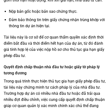
gồm thời hạn hoạt động. Khi xin gia hạn, nhà đầu tư cần:
Nộp bản gốc hoặc bản sao chứng thực.
Đảm bảo thông tin trên giấy chứng nhận trùng khớp với
thông tin dự án hiện tại.
Tài liệu này là cơ sở để cơ quan thẩm quyền xác định thời
điểm bắt đầu và thời điểm hết hạn của dự án, từ đó đánh
giá tính hợp lệ của việc nộp hồ sơ cho thủ tục gia hạn giấy
phép đầu tư.
Quyết định chấp thuận nhà đầu tư hoặc giấy tờ pháp lý
tương đương
Trong quá trình thực hiện thủ tục gia hạn giấy phép đầu tư,
tài liệu này chứng minh tư cách pháp lý của nhà đầu tư.
Trường hợp dự án có nhiều nhà đầu tư hoặc đã trải qua
nhiều đợt điều chỉnh, việc cung cấp quyết định chấp thuận
giúp cơ quan quản lý xác minh chính xác chủ thể đang