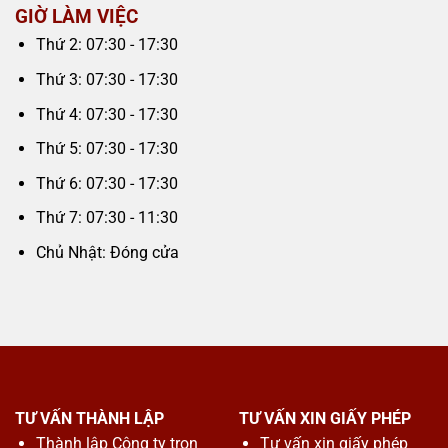
GIỜ LÀM VIỆC
Thứ 2: 07:30 - 17:30
Thứ 3: 07:30 - 17:30
Thứ 4: 07:30 - 17:30
Thứ 5: 07:30 - 17:30
Thứ 6: 07:30 - 17:30
Thứ 7: 07:30 - 11:30
Chủ Nhật: Đóng cửa
TƯ VẤN THÀNH LẬP
TƯ VẤN XIN GIẤY PHÉP
Thành lập Công ty trọn
Tư vấn xin giấy phép