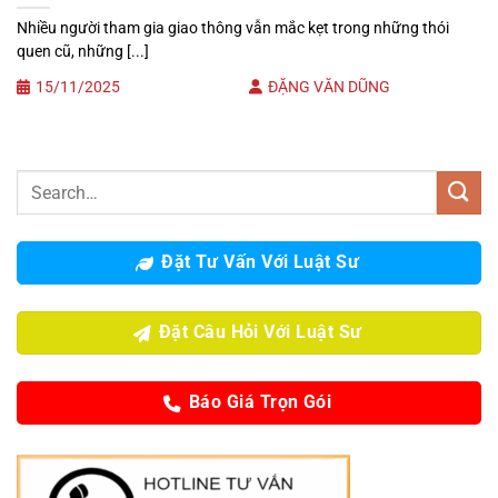
Nhiều người tham gia giao thông vẫn mắc kẹt trong những thói
quen cũ, những [...]
15/11/2025
ĐẶNG VĂN DŨNG
Đặt Tư Vấn Với Luật Sư
Đặt Câu Hỏi Với Luật Sư
Báo Giá Trọn Gói