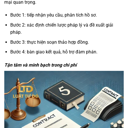
mại quan trọng.
Bước 1: tiếp nhận yêu cầu, phân tích hồ sơ.
Bước 2: xác định chiến lược pháp lý và đề xuất giải
pháp.
Bước 3: thực hiện soạn thảo hợp đồng.
Bước 4: bàn giao kết quả, hỗ trợ đàm phán.
Tận tâm và minh bạch trong chi phí