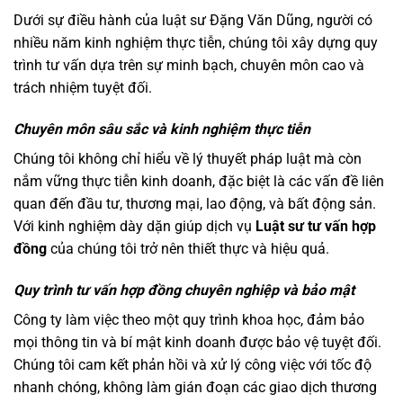
Dưới sự điều hành của luật sư Đặng Văn Dũng, người có
nhiều năm kinh nghiệm thực tiễn, chúng tôi xây dựng quy
trình tư vấn dựa trên sự minh bạch, chuyên môn cao và
trách nhiệm tuyệt đối.
Chuyên môn sâu sắc và kinh nghiệm thực tiễn
Chúng tôi không chỉ hiểu về lý thuyết pháp luật mà còn
nắm vững thực tiễn kinh doanh, đặc biệt là các vấn đề liên
quan đến đầu tư, thương mại, lao động, và bất động sản.
Với kinh nghiệm dày dặn giúp dịch vụ
Luật sư tư vấn hợp
đồng
của chúng tôi trở nên thiết thực và hiệu quả.
Quy trình tư vấn hợp đồng chuyên nghiệp và bảo mật
Công ty làm việc theo một quy trình khoa học, đảm bảo
mọi thông tin và bí mật kinh doanh được bảo vệ tuyệt đối.
Chúng tôi cam kết phản hồi và xử lý công việc với tốc độ
nhanh chóng, không làm gián đoạn các giao dịch thương