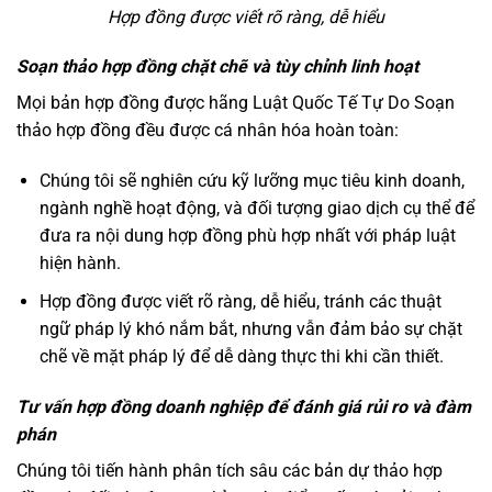
Hợp đồng được viết rõ ràng, dễ hiểu
Soạn thảo hợp đồng chặt chẽ và tùy chỉnh linh hoạt
Mọi bản hợp đồng được hãng Luật Quốc Tế Tự Do Soạn
thảo hợp đồng đều được cá nhân hóa hoàn toàn:
Chúng tôi sẽ nghiên cứu kỹ lưỡng mục tiêu kinh doanh,
ngành nghề hoạt động, và đối tượng giao dịch cụ thể để
đưa ra nội dung hợp đồng phù hợp nhất với pháp luật
hiện hành.
Hợp đồng được viết rõ ràng, dễ hiểu, tránh các thuật
ngữ pháp lý khó nắm bắt, nhưng vẫn đảm bảo sự chặt
chẽ về mặt pháp lý để dễ dàng thực thi khi cần thiết.
Tư vấn hợp đồng doanh nghiệp để đánh giá rủi ro và đàm
phán
Chúng tôi tiến hành phân tích sâu các bản dự thảo hợp