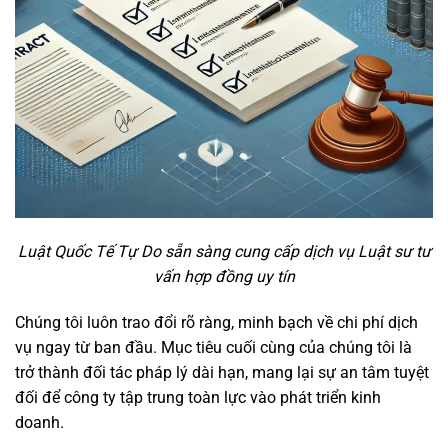
Luật Quốc Tế Tự Do sẵn sàng cung cấp dịch vụ Luật sư tư
vấn hợp đồng uy tín
Chúng tôi luôn trao đổi rõ ràng, minh bạch về chi phí dịch
vụ ngay từ ban đầu. Mục tiêu cuối cùng của chúng tôi là
trở thành đối tác pháp lý dài hạn, mang lại sự an tâm tuyệt
đối để công ty tập trung toàn lực vào phát triển kinh
doanh.