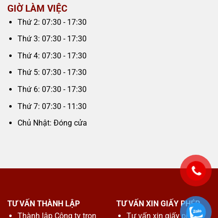
GIỜ LÀM VIỆC
Thứ 2: 07:30 - 17:30
Thứ 3: 07:30 - 17:30
Thứ 4: 07:30 - 17:30
Thứ 5: 07:30 - 17:30
Thứ 6: 07:30 - 17:30
Thứ 7: 07:30 - 11:30
Chủ Nhật: Đóng cửa
TƯ VẤN THÀNH LẬP
TƯ VẤN XIN GIẤY PHÉP
Thành lập Công ty trọn
Tư vấn xin giấy phép