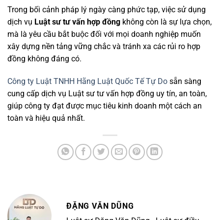
Trong bối cảnh pháp lý ngày càng phức tạp, việc sử dụng
dịch vụ
Luật sư tư vấn hợp đồng
không còn là sự lựa chọn,
mà là yêu cầu bắt buộc đối với mọi doanh nghiệp muốn
xây dựng nền tảng vững chắc và tránh xa các rủi ro hợp
đồng không đáng có.
Công ty Luật TNHH Hãng Luật Quốc Tế Tự Do
sẵn sàng
cung cấp dịch vụ Luật sư tư vấn hợp đồng uy tín, an toàn,
giúp công ty đạt được mục tiêu kinh doanh một cách an
toàn và hiệu quả nhất.
ĐẶNG VĂN DŨNG