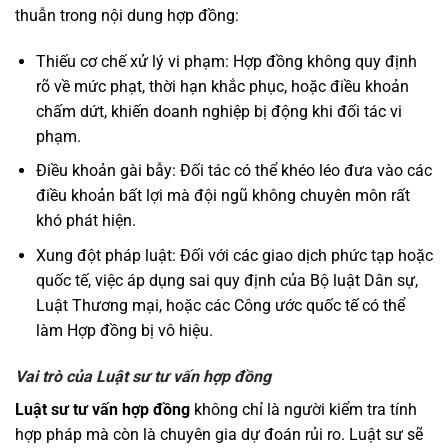
thuẫn trong nội dung hợp đồng:
Thiếu cơ chế xử lý vi phạm: Hợp đồng không quy định
rõ về mức phạt, thời hạn khắc phục, hoặc điều khoản
chấm dứt, khiến doanh nghiệp bị động khi đối tác vi
phạm.
Điều khoản gài bẫy: Đối tác có thể khéo léo đưa vào các
điều khoản bất lợi mà đội ngũ không chuyên môn rất
khó phát hiện.
Xung đột pháp luật: Đối với các giao dịch phức tạp hoặc
quốc tế, việc áp dụng sai quy định của Bộ luật Dân sự,
Luật Thương mại, hoặc các Công ước quốc tế có thể
làm Hợp đồng bị vô hiệu.
Vai trò của Luật sư tư vấn hợp đồng
Luật sư tư vấn hợp đồng
không chỉ là người kiểm tra tính
hợp pháp mà còn là chuyên gia dự đoán rủi ro. Luật sư sẽ