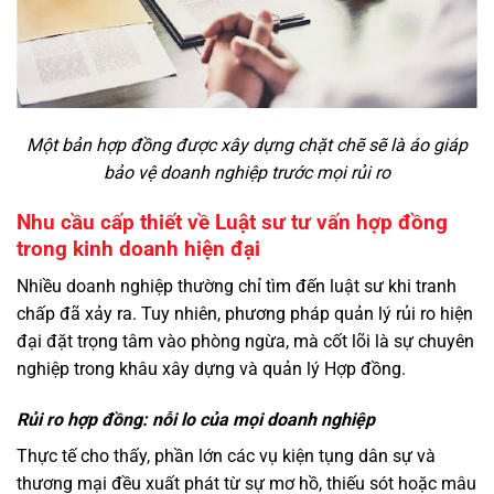
Một bản hợp đồng được xây dựng chặt chẽ sẽ là áo giáp
bảo vệ doanh nghiệp trước mọi rủi ro
Nhu cầu cấp thiết về Luật sư tư vấn hợp đồng
trong kinh doanh hiện đại
Nhiều doanh nghiệp thường chỉ tìm đến luật sư khi tranh
chấp đã xảy ra. Tuy nhiên, phương pháp quản lý rủi ro hiện
đại đặt trọng tâm vào phòng ngừa, mà cốt lõi là sự chuyên
nghiệp trong khâu xây dựng và quản lý Hợp đồng.
Rủi ro hợp đồng: nỗi lo của mọi doanh nghiệp
Thực tế cho thấy, phần lớn các vụ kiện tụng dân sự và
thương mại đều xuất phát từ sự mơ hồ, thiếu sót hoặc mâu