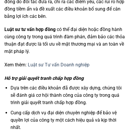
đồng do đối tác đưa ra, chỉ ra các điểm yếu, các rủi ro hợp
đồng tiềm ẩn và đề xuất các điều khoản bổ sung để cân
bằng lợi ích các bên.
Luật sư tư vấn hợp đồng
có thể đại diện hoặc đồng hành
cùng công ty trong quá trình đàm phán, đảm bảo các thỏa
thuận đạt được là tối ưu về mặt thương mại và an toàn về
mặt pháp lý.
Xem thêm:
Luật sư Tư vấn Doanh nghiệp
Hỗ trợ giải quyết tranh chấp hợp đồng
Dựa trên các điều khoản đã được xây dựng, chúng tôi
sẽ đánh giá cơ hội thành công của công ty trong quá
trình giải quyết tranh chấp hợp đồng.
Cung cấp dịch vụ đại diện chuyên nghiệp để bảo vệ
quyền lợi của công ty một cách hiệu quả và kịp thời
nhất.