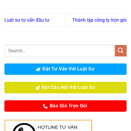
Luật sư tư vấn đầu tư
Thành lập công ty trọn gói
Đặt Tư Vấn Với Luật Sư
Đặt Câu Hỏi Với Luật Sư
Báo Giá Trọn Gói