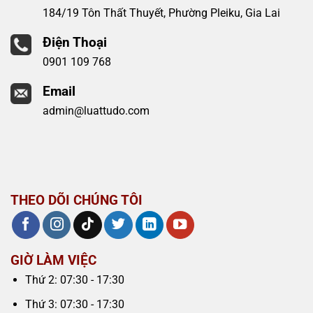
184/19 Tôn Thất Thuyết, Phường Pleiku, Gia Lai
Điện Thoại
0901 109 768
Email
admin@luattudo.com
THEO DÕI CHÚNG TÔI
GIỜ LÀM VIỆC
Thứ 2: 07:30 - 17:30
Thứ 3: 07:30 - 17:30