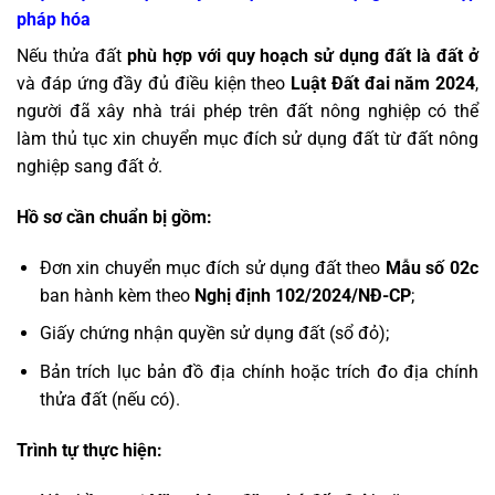
pháp hóa
Nếu thửa đất
phù hợp với quy hoạch sử dụng đất là đất ở
và đáp ứng đầy đủ điều kiện theo
Luật Đất đai năm
2024
,
người đã xây nhà trái phép trên đất nông nghiệp có thể
làm thủ tục xin chuyển mục đích sử dụng đất từ đất nông
nghiệp sang đất ở.
Hồ sơ cần chuẩn bị gồm:
Đơn xin chuyển mục đích sử dụng đất theo
Mẫu số 02c
ban hành kèm theo
Nghị định 102/2024/NĐ-CP
;
Giấy chứng nhận quyền sử dụng đất (sổ đỏ);
Bản trích lục bản đồ địa chính hoặc trích đo địa chính
thửa đất (nếu có).
Trình tự thực hiện: