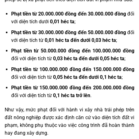
Phạt tiền từ 20.000.000 đồng đến 30.000.000 đồng
đối
với diện tích dưới
0,01 héc ta
;
Phạt tiền từ 30.000.000 đồng đến 50.000.000 đồng
đối
với diện tích từ
0,01 héc ta đến dưới 0,03 héc ta
;
Phạt tiền từ 50.000.000 đồng đến 100.000.000 đồng
đối với diện tích từ
0,03 héc ta đến dưới 0,05 héc ta
;
Phạt tiền từ 100.000.000 đồng đến 150.000.000 đồng
đối với diện tích từ
0,05 héc ta đến dưới 0,1 héc ta
;
Phạt tiền từ 150.000.000 đồng đến 200.000.000 đồng
đối với diện tích từ
0,1 héc ta trở lên
.
Như vậy, mức phạt đối với hành vi xây nhà trái phép trên
đất nông nghiệp được xác định căn cứ vào diện tích đất vi
phạm, không phụ thuộc vào việc công trình đã hoàn thành
hay đang xây dựng.