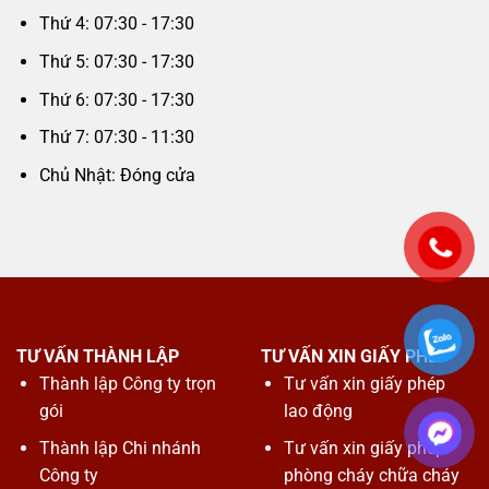
Thứ 4: 07:30 - 17:30
Thứ 5: 07:30 - 17:30
Thứ 6: 07:30 - 17:30
Thứ 7: 07:30 - 11:30
Chủ Nhật: Đóng cửa
TƯ VẤN THÀNH LẬP
TƯ VẤN XIN GIẤY PHÉP
Thành lập Công ty trọn
Tư vấn xin giấy phép
gói
lao động
Thành lập Chi nhánh
Tư vấn xin giấy phép
Công ty
phòng cháy chữa cháy