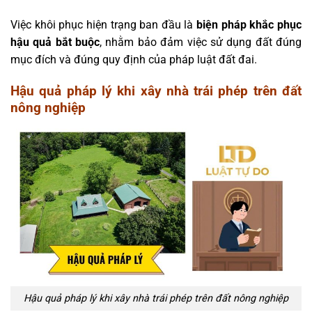
Việc khôi phục hiện trạng ban đầu là
biện pháp khắc phục
hậu quả bắt buộc
, nhằm bảo đảm việc sử dụng đất đúng
mục đích và đúng quy định của pháp luật đất đai.
Hậu quả pháp lý khi xây nhà trái phép trên đất
nông nghiệp
Hậu quả pháp lý khi xây nhà trái phép trên đất nông nghiệp