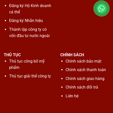
Đăng ký Hộ Kinh doanh
cá thể
Đăng ký Nhãn hiệu
Thành lập công ty có
vốn đầu tư nước ngoài
THỦ TỤC
CHÍNH SÁCH
Thủ tục công bố mỹ
Chính sách bảo mật
phẩm
Chính sách thanh toán
Thủ tục giải thể công ty
Chính sách giao hàng
Chính sách đổi trả
Liên hệ