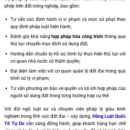
phép trên đất nông nghiệp, bao gồm:
Tư vấn xác định hành vi vi phạm và mức xử phạt theo
quy định pháp luật hiện hành;
Đánh giá khả năng
hợp pháp hóa công trình
thông qua
thủ tục chuyển mục đích sử dụng đất;
Hướng dẫn chuẩn bị hồ sơ, trình tự thực hiện thủ tục với
cơ quan nhà nước có thẩm quyền;
Đại diện làm việc với cơ quan quản lý đất đai trong quá
trình xử lý vi phạm;
Tư vấn phương án bảo vệ quyền và lợi ích hợp pháp của
người sử dụng đất trong từng trường hợp cụ thể.
Với đội ngũ luật sư và chuyên viên pháp lý giàu kinh
nghiệm trong lĩnh vực đất đai – xây dựng,
Hãng Luật Quốc
Tế Tự Do
sẵn sàng đồng hành, giúp khách hàng hạn chế