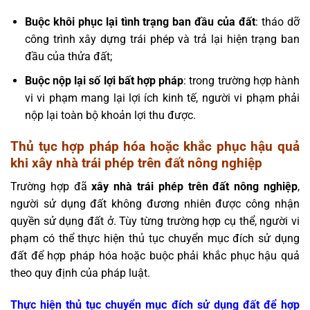
Buộc khôi phục lại tình trạng ban đầu của đất
: tháo dỡ
công trình xây dựng trái phép và trả lại hiện trạng ban
đầu của thửa đất;
Buộc nộp lại số lợi bất hợp pháp
: trong trường hợp hành
vi vi phạm mang lại lợi ích kinh tế, người vi phạm phải
nộp lại toàn bộ khoản lợi thu được.
Thủ tục hợp pháp hóa hoặc khắc phục hậu quả
khi xây nhà trái phép trên đất nông nghiệp
Trường hợp đã
xây nhà trái phép trên đất nông nghiệp
,
người sử dụng đất không đương nhiên được công nhận
quyền sử dụng đất ở. Tùy từng trường hợp cụ thể, người vi
phạm có thể thực hiện thủ tục chuyển mục đích sử dụng
đất để hợp pháp hóa hoặc buộc phải khắc phục hậu quả
theo quy định của pháp luật.
Thực hiện thủ tục chuyển mục đích sử dụng đất để hợp