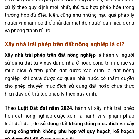
xử lý theo quy định mới nhất, thủ tục hợp pháp hóa trong
trường hợp đủ điều kiện, cũng như những hậu quả pháp lý
người vi phạm có thể phải đối mặt để người dân hiểu đúng
và phòng tránh rủi ro.
Xây nhà trái phép trên đất nông nghiệp là gì?
Xây nhà trái phép trên đất nông nghiệp
là hành vi người
sử dụng đất tự ý xây dựng nhà ở hoặc công trình phục vụ
mục đích ở trên phần đất được xác định là đất nông
nghiệp, khi chưa được cơ quan nhà nước có thẩm quyền
cho phép chuyển mục đích sử dụng đất hoặc chưa thực
hiện đầy đủ thủ tục pháp lý theo quy định.
Theo
Luật Đất đai năm 2024
, hành vi xây nhà trái phép
trên đất nông nghiệp được xem là hành vi vi phạm pháp
luật đất đai, do
sử dụng đất không đúng mục đích
và
xây
dựng công trình không phù hợp với quy hoạch, kế hoạch