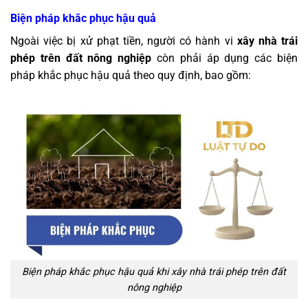
Biện pháp khắc phục hậu quả
Ngoài việc bị xử phạt tiền, người có hành vi
xây nhà trái
phép trên đất nông nghiệp
còn phải áp dụng các biện
pháp khắc phục hậu quả theo quy định, bao gồm:
Biện pháp khắc phục hậu quả khi xây nhà trái phép trên đất
nông nghiệp