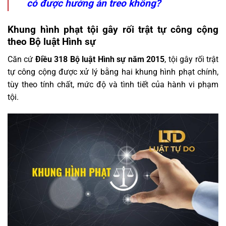
có được hưởng án treo không?
Khung hình phạt tội gây rối trật tự công cộng
theo Bộ luật Hình sự
Căn cứ
Điều 318 Bộ luật Hình sự năm 2015
, tội gây rối trật
tự công cộng được xử lý bằng hai khung hình phạt chính,
tùy theo tính chất, mức độ và tình tiết của hành vi phạm
tội.