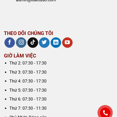
THEO DÕI CHÚNG TÔI
GIỜ LÀM VIỆC
Thứ 2: 07:30 - 17:30
Thứ 3: 07:30 - 17:30
Thứ 4: 07:30 - 17:30
Thứ 5: 07:30 - 17:30
Thứ 6: 07:30 - 17:30
Thứ 7: 07:30 - 11:30