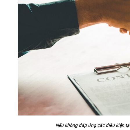
Nếu không đáp ứng các điều kiện tại 