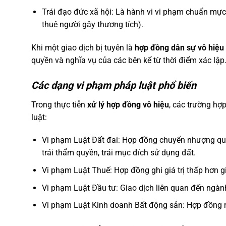
Trái đạo đức xã hội: Là hành vi vi phạm chuẩn mực
thuê người gây thương tích).
Khi một giao dịch bị tuyên là
hợp đồng dân sự vô hiệu
quyền và nghĩa vụ của các bên kể từ thời điểm xác lập.
Các dạng vi phạm pháp luật phổ biến
Trong thực tiễn
xử lý hợp đồng vô hiệu
, các trường hợ
luật:
Vi phạm Luật Đất đai: Hợp đồng chuyển nhượng qu
trái thẩm quyền, trái mục đích sử dụng đất.
Vi phạm Luật Thuế: Hợp đồng ghi giá trị thấp hơn gi
Vi phạm Luật Đầu tư: Giao dịch liên quan đến ngàn
Vi phạm Luật Kinh doanh Bất động sản: Hợp đồng mu