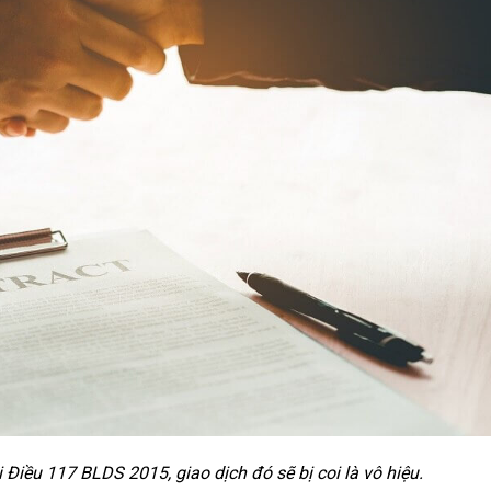
Điều 117 BLDS 2015, giao dịch đó sẽ bị coi là vô hiệu.