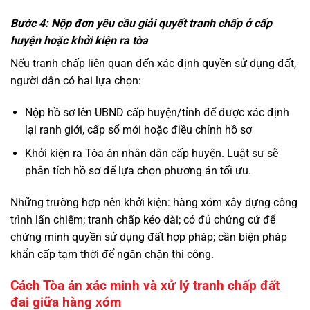
Bước 4: Nộp đơn yêu cầu giải quyết tranh chấp ở cấp
huyện hoặc khởi kiện ra tòa
Nếu tranh chấp liên quan đến xác định quyền sử dụng đất,
người dân có hai lựa chọn:
Nộp hồ sơ lên UBND cấp huyện/tỉnh để được xác định
lại ranh giới, cấp sổ mới hoặc điều chỉnh hồ sơ
Khởi kiện ra Tòa án nhân dân cấp huyện. Luật sư sẽ
phân tích hồ sơ để lựa chọn phương án tối ưu.
Những trường hợp nên khởi kiện: hàng xóm xây dựng công
trình lấn chiếm; tranh chấp kéo dài; có đủ chứng cứ để
chứng minh quyền sử dụng đất hợp pháp; cần biện pháp
khẩn cấp tạm thời để ngăn chặn thi công.
Cách Tòa án xác minh và xử lý tranh chấp đất
đai giữa hàng xóm