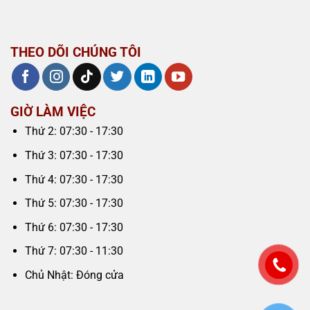
THEO DÕI CHÚNG TÔI
GIỜ LÀM VIỆC
Thứ 2: 07:30 - 17:30
Thứ 3: 07:30 - 17:30
Thứ 4: 07:30 - 17:30
Thứ 5: 07:30 - 17:30
Thứ 6: 07:30 - 17:30
Thứ 7: 07:30 - 11:30
Chủ Nhật: Đóng cửa