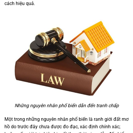
cách hiệu quả.
Những nguyên nhân phổ biến dẫn đến tranh chấp
Một trong những nguyên nhân phổ biến là ranh giới đất mơ
hồ do trước đây chưa được đo đạc, xác định chính xác;