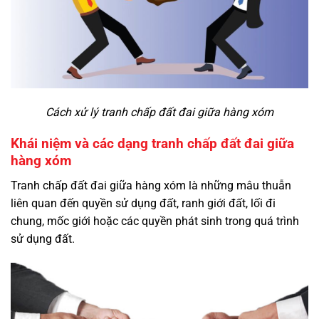
Cách xử lý tranh chấp đất đai giữa hàng xóm
Khái niệm và các dạng tranh chấp đất đai giữa
hàng xóm
Tranh chấp đất đai giữa hàng xóm là những mâu thuẫn
liên quan đến quyền sử dụng đất, ranh giới đất, lối đi
chung, mốc giới hoặc các quyền phát sinh trong quá trình
sử dụng đất.