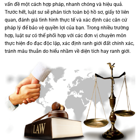
vấn đề một cách hợp pháp, nhanh chóng và hiệu quả.
Trước hết, luật sư sẽ phân tích toàn bộ hồ sơ, giấy tờ liên
quan, đánh giá tình hình thực tế và xác định các căn cứ
pháp lý để bảo vệ quyền lợi của bạn. Trong nhiều trường
hợp, luật sư có thể phối hợp với các đơn vị chuyên môn
thực hiện đo đạc độc lập, xác định ranh giới đất chính xác,
tránh mâu thuẫn do hiểu nhầm về diện tích hay ranh giới.