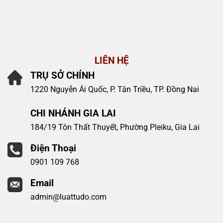
LIÊN HỆ
TRỤ SỞ CHÍNH
1220 Nguyễn Ái Quốc, P. Tân Triều, TP. Đồng Nai
CHI NHÁNH GIA LAI
184/19 Tôn Thất Thuyết, Phường Pleiku, Gia Lai
Điện Thoại
0901 109 768
Email
admin@luattudo.com