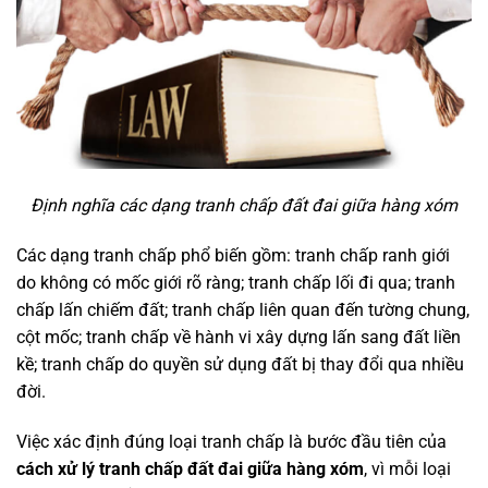
Định nghĩa các dạng tranh chấp đất đai giữa hàng xóm
Các dạng tranh chấp phổ biến gồm: tranh chấp ranh giới
do không có mốc giới rõ ràng; tranh chấp lối đi qua; tranh
chấp lấn chiếm đất; tranh chấp liên quan đến tường chung,
cột mốc; tranh chấp về hành vi xây dựng lấn sang đất liền
kề; tranh chấp do quyền sử dụng đất bị thay đổi qua nhiều
đời.
Việc xác định đúng loại tranh chấp là bước đầu tiên của
cách xử lý tranh chấp đất đai giữa hàng xóm
, vì mỗi loại