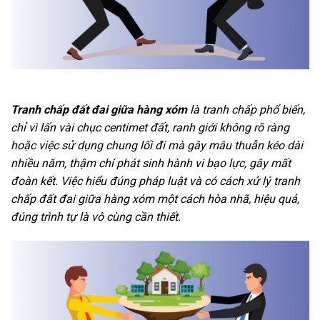
Tranh chấp đất đai giữa hàng xóm
là tranh chấp phổ biến,
chỉ vì lấn vài chục centimet đất, ranh giới không rõ ràng
hoặc việc sử dụng chung lối đi mà gây mâu thuẫn kéo dài
nhiều năm, thậm chí phát sinh hành vi bạo lực, gây mất
đoàn kết. Việc hiểu đúng pháp luật và có cách xử lý tranh
chấp đất đai giữa hàng xóm một cách hòa nhã, hiệu quả,
đúng trình tự là vô cùng cần thiết.