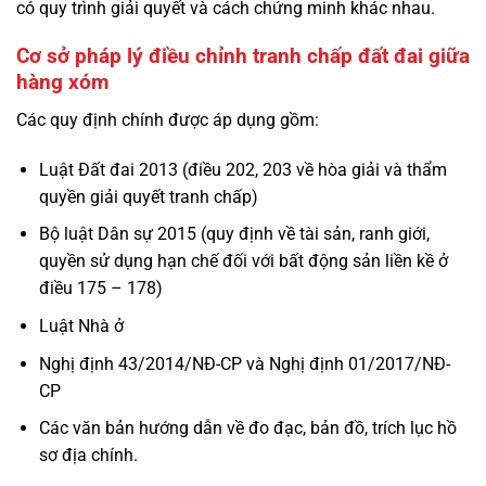
có quy trình giải quyết và cách chứng minh khác nhau.
Cơ sở pháp lý điều chỉnh tranh chấp đất đai giữa
hàng xóm
Các quy định chính được áp dụng gồm:
Luật Đất đai 2013 (điều 202, 203 về hòa giải và thẩm
quyền giải quyết tranh chấp)
Bộ luật Dân sự 2015 (quy định về tài sản, ranh giới,
quyền sử dụng hạn chế đối với bất động sản liền kề ở
điều 175 – 178)
Luật Nhà ở
Nghị định 43/2014/NĐ-CP và Nghị định 01/2017/NĐ-
CP
Các văn bản hướng dẫn về đo đạc, bản đồ, trích lục hồ
sơ địa chính.