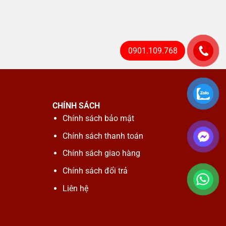
0901.109.768
CHÍNH SÁCH
Chính sách bảo mật
Chính sách thanh toán
Chính sách giao hàng
Chính sách đổi trả
Liên hệ