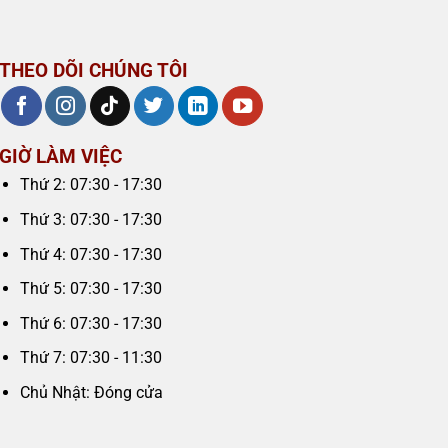
THEO DÕI CHÚNG TÔI
GIỜ LÀM VIỆC
Thứ 2: 07:30 - 17:30
Thứ 3: 07:30 - 17:30
Thứ 4: 07:30 - 17:30
Thứ 5: 07:30 - 17:30
Thứ 6: 07:30 - 17:30
Thứ 7: 07:30 - 11:30
Chủ Nhật: Đóng cửa